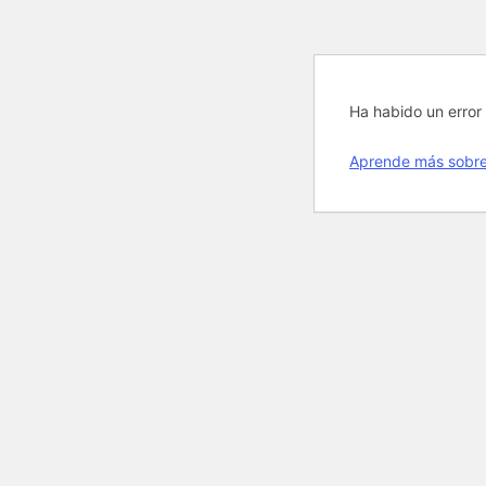
Ha habido un error 
Aprende más sobre 