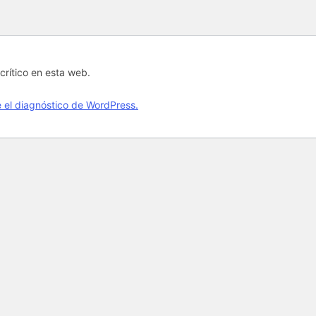
crítico en esta web.
el diagnóstico de WordPress.