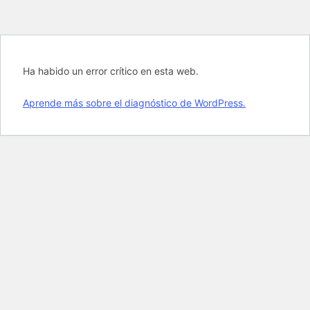
Ha habido un error crítico en esta web.
Aprende más sobre el diagnóstico de WordPress.