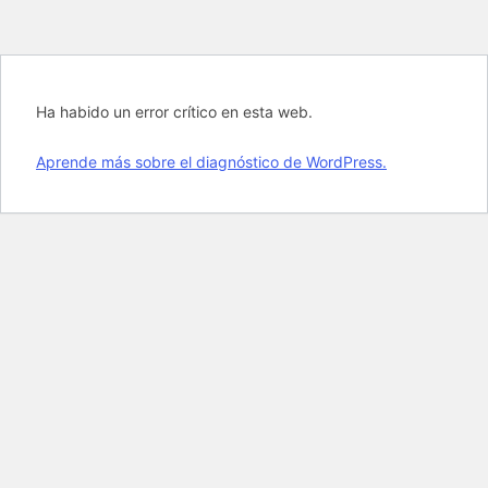
Ha habido un error crítico en esta web.
Aprende más sobre el diagnóstico de WordPress.