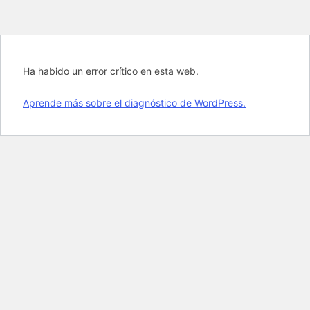
Ha habido un error crítico en esta web.
Aprende más sobre el diagnóstico de WordPress.