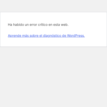
Ha habido un error crítico en esta web.
Aprende más sobre el diagnóstico de WordPress.