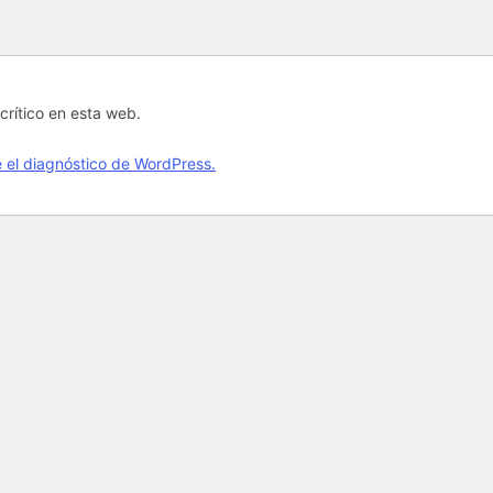
crítico en esta web.
el diagnóstico de WordPress.