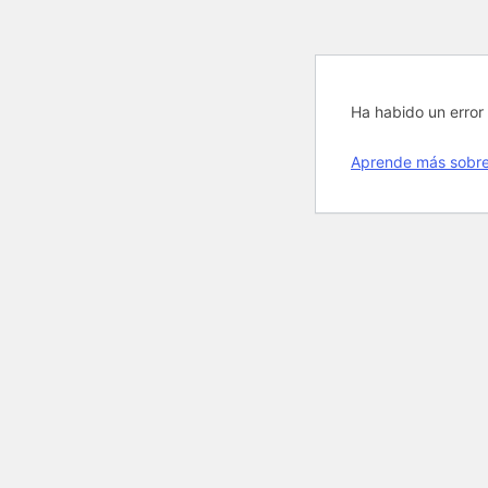
Ha habido un error 
Aprende más sobre 