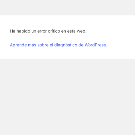
Ha habido un error crítico en esta web.
Aprende más sobre el diagnóstico de WordPress.