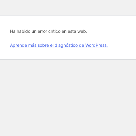
Ha habido un error crítico en esta web.
Aprende más sobre el diagnóstico de WordPress.