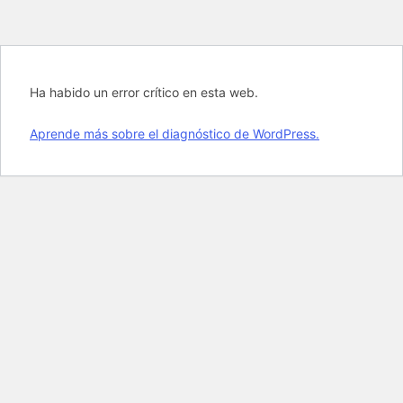
Ha habido un error crítico en esta web.
Aprende más sobre el diagnóstico de WordPress.