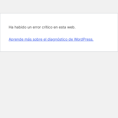
Ha habido un error crítico en esta web.
Aprende más sobre el diagnóstico de WordPress.