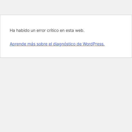
Ha habido un error crítico en esta web.
Aprende más sobre el diagnóstico de WordPress.