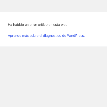
Ha habido un error crítico en esta web.
Aprende más sobre el diagnóstico de WordPress.