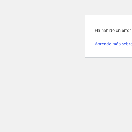
Ha habido un error 
Aprende más sobre 