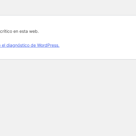
crítico en esta web.
el diagnóstico de WordPress.