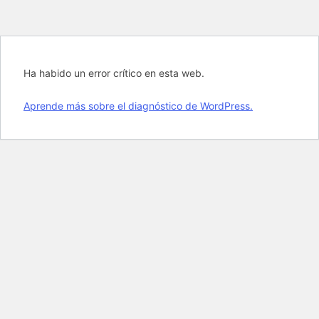
Ha habido un error crítico en esta web.
Aprende más sobre el diagnóstico de WordPress.